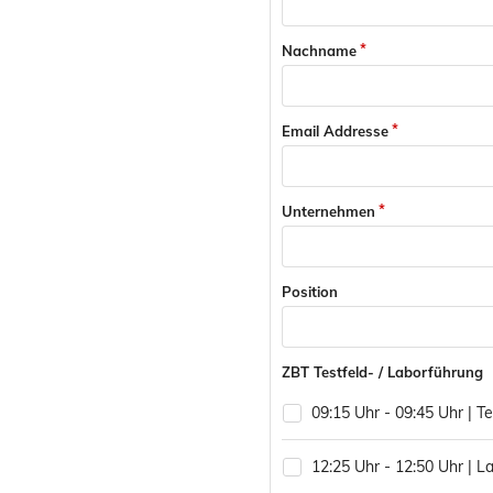
Nachname
Email Addresse
Unternehmen
Position
ZBT Testfeld- / Laborführung
09:15 Uhr - 09:45 Uhr | Te
12:25 Uhr - 12:50 Uhr | L