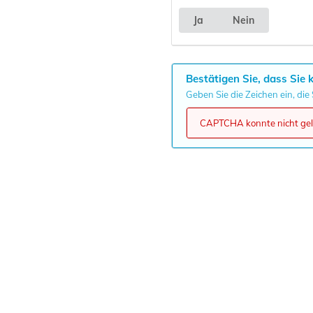
Ja
Nein
Bestätigen Sie, dass Sie 
Geben Sie die Zeichen ein, die
CAPTCHA konnte nicht gela