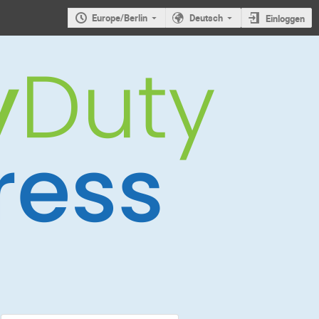
Europe/Berlin
Deutsch
Einloggen