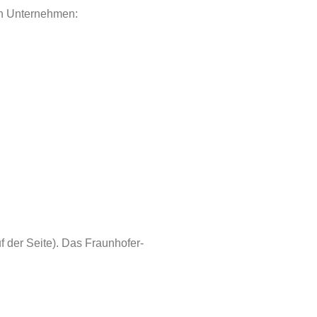
en Unternehmen:
f der Seite). Das Fraunhofer-