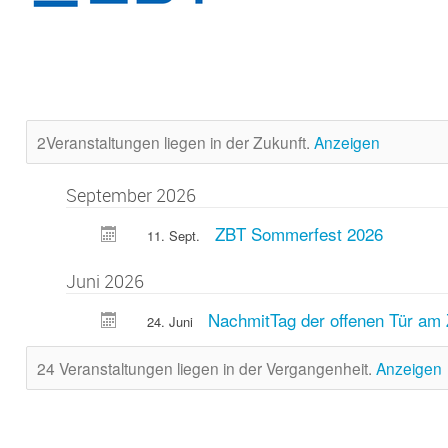
2Veranstaltungen liegen in der Zukunft.
Anzeigen
September 2026
ZBT Sommerfest 2026
11. Sept.
Juni 2026
NachmitTag der offenen Tür am
24. Juni
24 Veranstaltungen liegen in der Vergangenheit.
Anzeigen