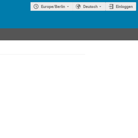
Europe/Berlin
Deutsch
Einloggen