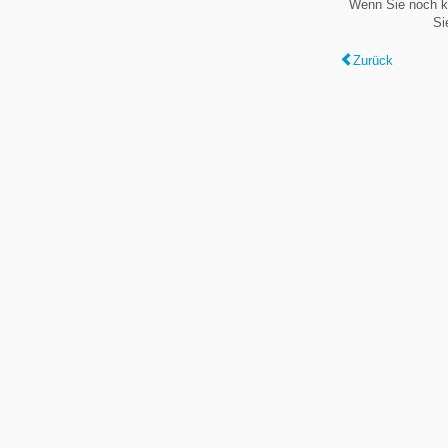
Wenn Sie noch k
Si
Zurück