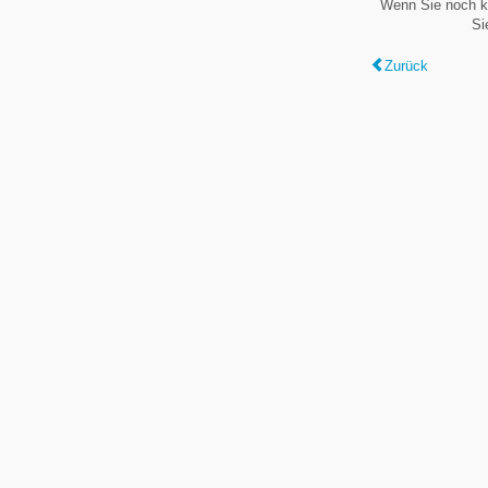
Wenn Sie noch k
Si
Zurück