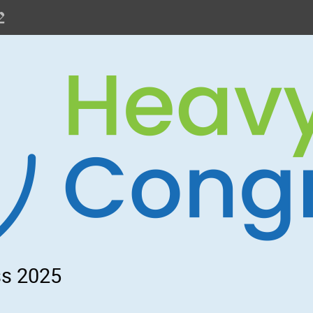
s 2025