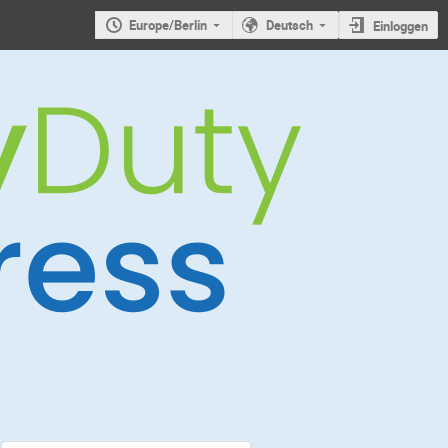
Europe/Berlin
Deutsch
Einloggen