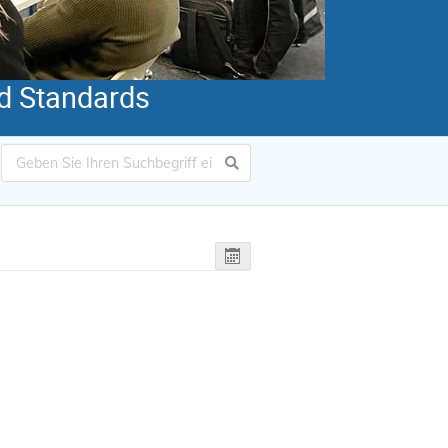
d Standards