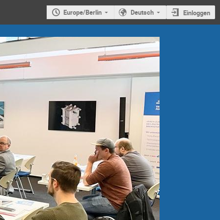
Europe/Berlin
Deutsch
Einloggen